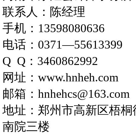
联系人：陈经理
手机：13598080636
电话：0371—55613399
Q Q：3460862992
网址：www.hnheh.com
邮箱：hnhehcs@163.com
地址：郑州市高新区梧桐
南院三楼