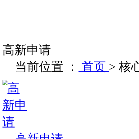
高新申请
当前位置 ：
首页
>
核
高新申请