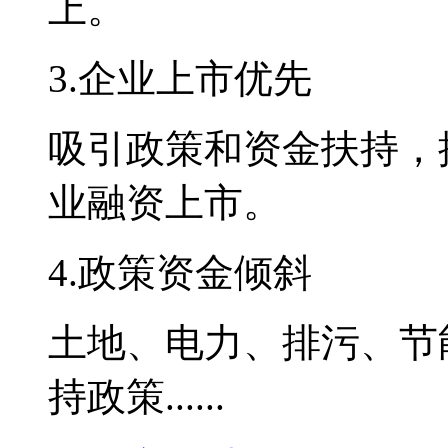
上。
3.企业上市优先
吸引政策和资金扶持，
业融资上市。
4.政策资金倾斜
土地、电力、排污、节
持政策......