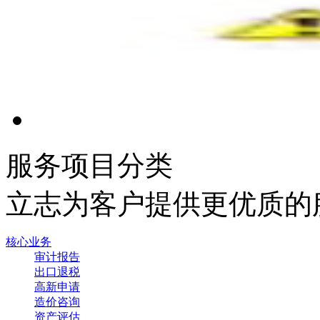
服务项目分类
立志为客户提供更优质的
核心业务
审计报告
出口退税
高新申请
造价咨询
资产评估