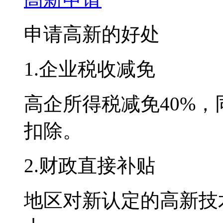
申请高新的好处
1.企业税收减免
高企所得税减免40%
扣除。
2.财政直接补贴
地区对新认定的高新技