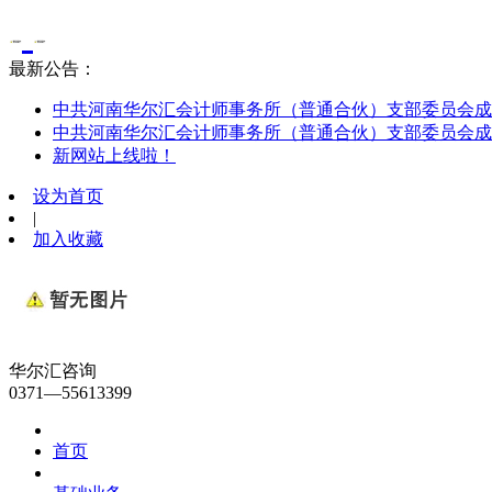
最新公告：
中共河南华尔汇会计师事务所（普通合伙）支部委员会成
中共河南华尔汇会计师事务所（普通合伙）支部委员会成
新网站上线啦！
设为首页
|
加入收藏
华尔汇咨询
0371—55613399
首页