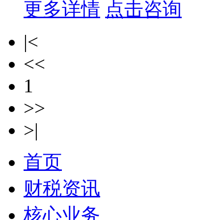
更多详情
点击咨询
|<
<<
1
>>
>|
首页
财税资讯
核心业务