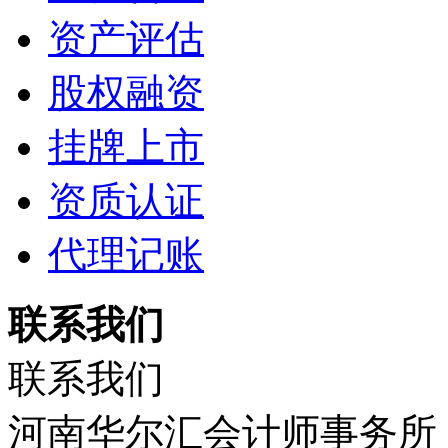
资产评估
股权融资
挂牌上市
资质认证
代理记账
联系我们
联系我们
河南华尔汇会计师事务所