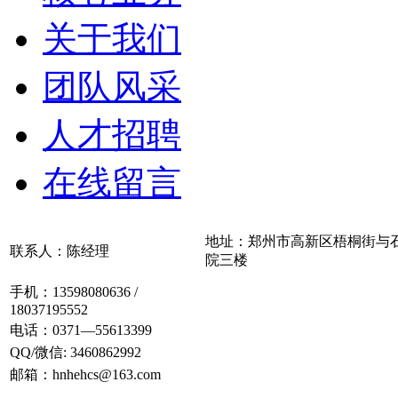
关于我们
团队风采
人才招聘
在线留言
地址：郑州市高新区梧桐街与
联系人：陈经理
院三楼
手机：13598080636 /
18037195552
电话：0371—55613399
QQ/微信: 3460862992
邮箱：hnhehcs@163.com