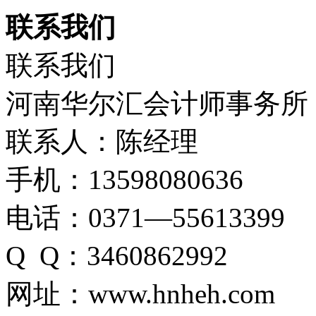
联系我们
联系我们
河南华尔汇会计师事务所
联系人：陈经理
手机：13598080636
电话：0371—55613399
Q Q：3460862992
网址：www.hnheh.com