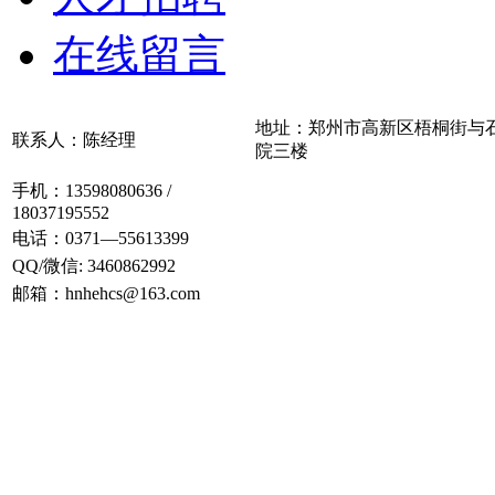
在线留言
地址：郑州市高新区梧桐街与
联系人：陈经理
院三楼
手机：13598080636 /
18037195552
电话：0371—55613399
QQ/微信: 3460862992
邮箱：hnhehcs@163.com