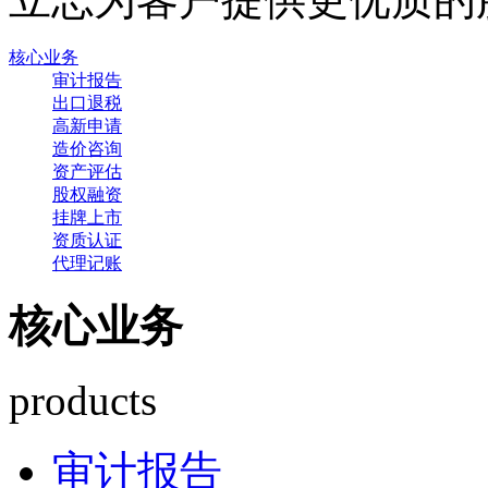
核心业务
审计报告
出口退税
高新申请
造价咨询
资产评估
股权融资
挂牌上市
资质认证
代理记账
核心业务
products
审计报告