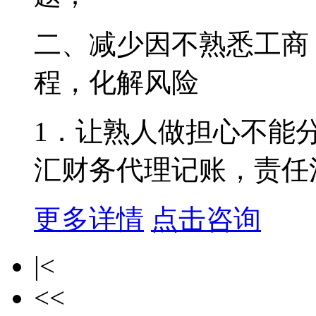
二、减少因不熟悉工商
程，化解风险
1．让熟人做担心不能
汇财务代理记账，责任清晰
更多详情
点击咨询
|<
<<