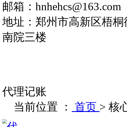
邮箱：hnhehcs@163.com
地址：郑州市高新区梧桐
南院三楼
代理记账
当前位置 ：
首页
>
核