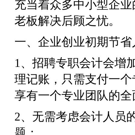
充当着众多中小型企业
老板解决后顾之忧。
一、企业创业初期节省
1、招聘专职会计会增
理记账，只需支付一个
享有一个专业团队的全
2、无需考虑会计人员
题；