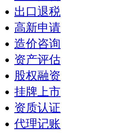
出口退税
高新申请
造价咨询
资产评估
股权融资
挂牌上市
资质认证
代理记账