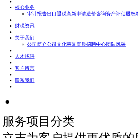
核心业务
审计报告
出口退税
高新申请
造价咨询
资产评估
股权
财税资讯
关于我们
公司简介
公司文化
荣誉资质
招聘中心
团队风采
人才招聘
客户留言
联系我们
服务项目分类
立志为客户提供更优质的