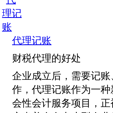
代理记账
财税代理的好处
企业成立后，需要记账
作，代理记账作为一种
会性会计服务项目，正